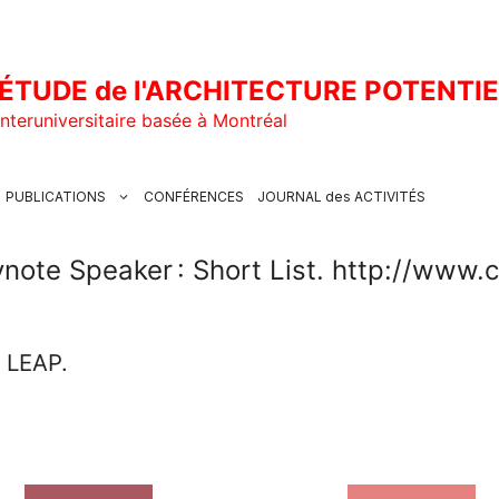
ÉTUDE de l'ARCHITECTURE POTENTI
nteruniversitaire basée à Montréal
PUBLICATIONS
CONFÉRENCES
JOURNAL des ACTIVITÉS
note Speaker : Short List. http://www.
u LEAP.