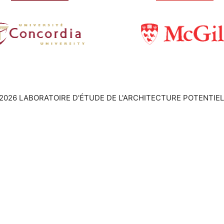
2026 LABORATOIRE D'ÉTUDE DE L'ARCHITECTURE POTENTIEL