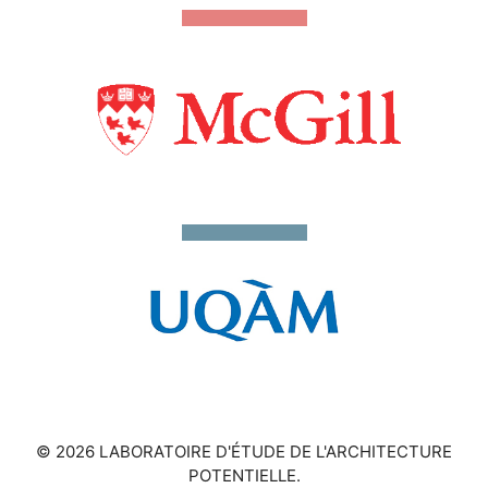
© 2026 LABORATOIRE D'ÉTUDE DE L'ARCHITECTURE
POTENTIELLE.