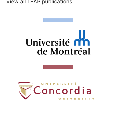
View all LEAP publications.