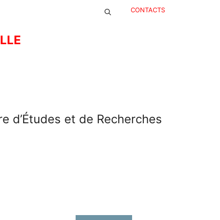
CONTACTS
ELLE
re d’Études et de Recherches