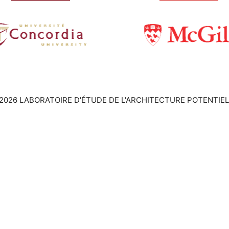
2026 LABORATOIRE D'ÉTUDE DE L'ARCHITECTURE POTENTIEL