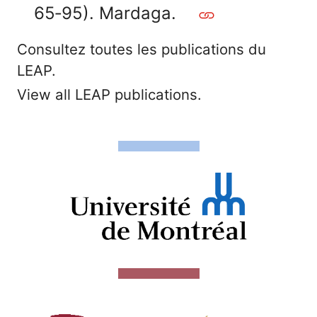
65‑95). Mardaga.
Consultez toutes les publications du
LEAP.
View all LEAP publications.