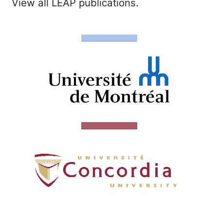
View all LEAP publications.