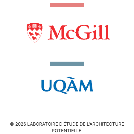
© 2026 LABORATOIRE D'ÉTUDE DE L'ARCHITECTURE
POTENTIELLE.