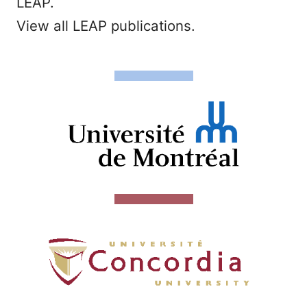
LEAP.
View all LEAP publications.