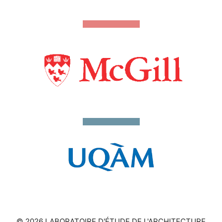
© 2026 LABORATOIRE D'ÉTUDE DE L'ARCHITECTURE