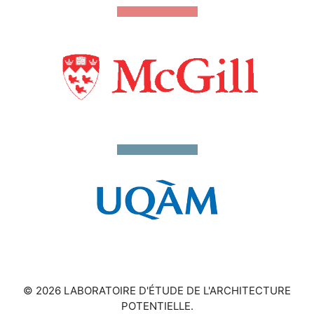
© 2026 LABORATOIRE D'ÉTUDE DE L'ARCHITECTURE
POTENTIELLE.