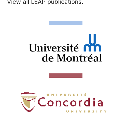
View all LEAP publications.