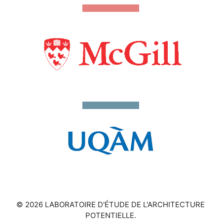
© 2026 LABORATOIRE D'ÉTUDE DE L'ARCHITECTURE
POTENTIELLE.