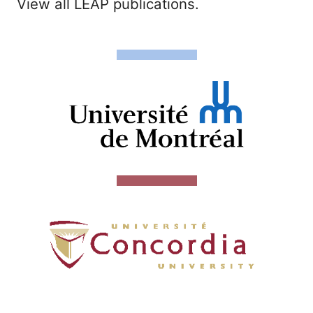
View all LEAP publications.