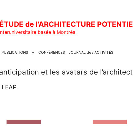
ÉTUDE de l'ARCHITECTURE POTENTI
nteruniversitaire basée à Montréal
PUBLICATIONS
CONFÉRENCES
JOURNAL des ACTIVITÉS
nticipation et les avatars de l’architect
u LEAP.