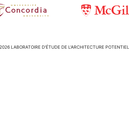
2026 LABORATOIRE D'ÉTUDE DE L'ARCHITECTURE POTENTIEL