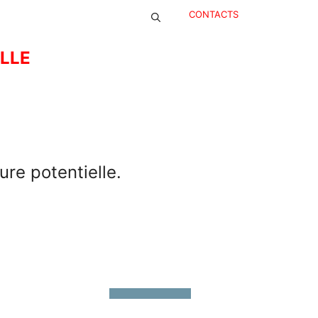
CONTACTS
ELLE
ure potentielle.