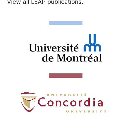
View all LEAP publications.