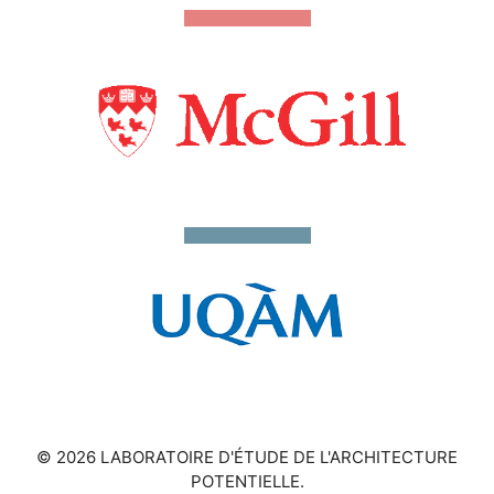
© 2026 LABORATOIRE D'ÉTUDE DE L'ARCHITECTURE
POTENTIELLE.