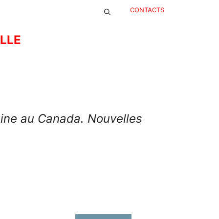
CONTACTS
ELLE
aine au Canada. Nouvelles