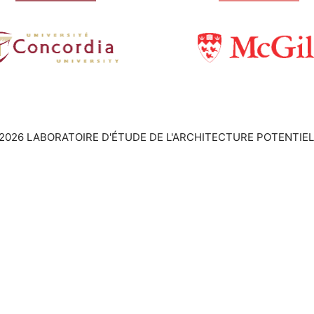
2026 LABORATOIRE D'ÉTUDE DE L'ARCHITECTURE POTENTIEL