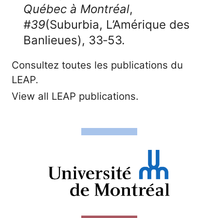
Québec à Montréal
,
#39
(Suburbia, L’Amérique des
Banlieues), 33‑53.
Consultez toutes les publications du
LEAP.
View all LEAP publications.