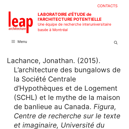
Aller
CONTACTS
au
LABORATOIRE d'ÉTUDE de
contenu
l'ARCHITECTURE POTENTIELLE
Une équipe de recherche interuniversitaire
basée à Montréal
Menu
Lachance, Jonathan. (2015).
L’architecture des bungalows de
la Société Centrale
d’Hypothèques et de Logement
(SCHL) et le mythe de la maison
de banlieue au Canada.
Figura,
Centre de recherche sur le texte
et imaginaire, Université du