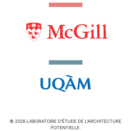
© 2026 LABORATOIRE D'ÉTUDE DE L'ARCHITECTURE
POTENTIELLE.