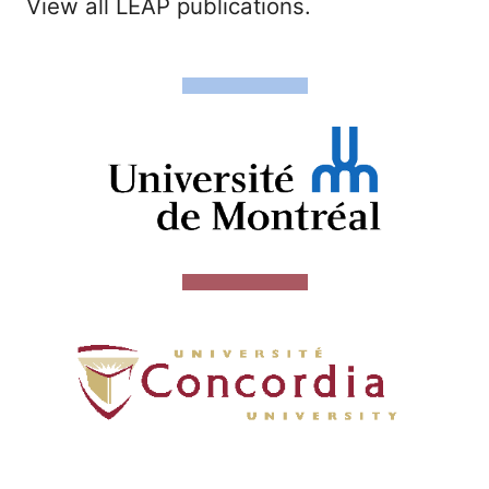
View all LEAP publications.