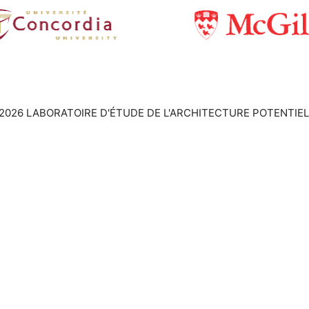
2026 LABORATOIRE D'ÉTUDE DE L'ARCHITECTURE POTENTIEL