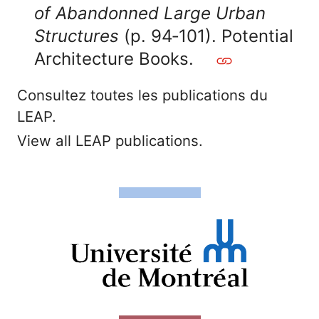
of Abandonned Large Urban
Structures
(p. 94‑101). Potential
Architecture Books.
Consultez toutes les publications du
LEAP.
View all LEAP publications.