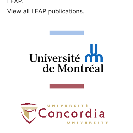
LEAP.
View all LEAP publications.