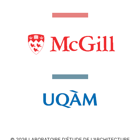
© 2026 LABORATOIRE D'ÉTUDE DE L'ARCHITECTURE