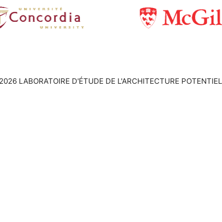
2026 LABORATOIRE D'ÉTUDE DE L'ARCHITECTURE POTENTIEL