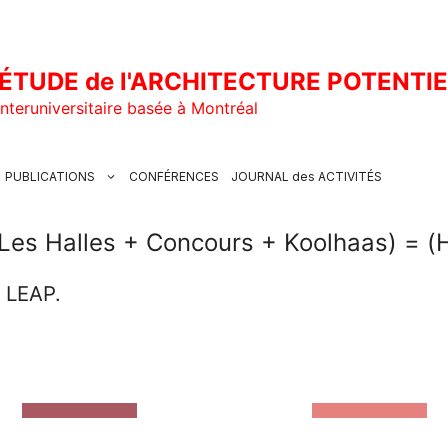
ÉTUDE de l'ARCHITECTURE POTENTI
nteruniversitaire basée à Montréal
PUBLICATIONS
CONFÉRENCES
JOURNAL des ACTIVITÉS
Les Halles + Concours + Koolhaas) = (Hi
u LEAP.