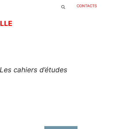
CONTACTS
ELLE
Les cahiers d’études