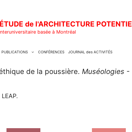
ÉTUDE de l'ARCHITECTURE POTENTI
nteruniversitaire basée à Montréal
PUBLICATIONS
CONFÉRENCES
JOURNAL des ACTIVITÉS
’éthique de la poussière.
Muséologies - 
u LEAP.