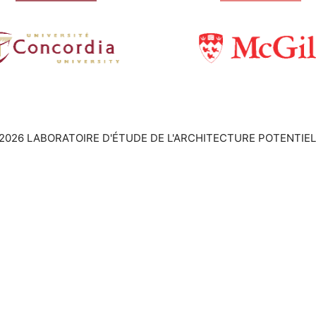
2026 LABORATOIRE D'ÉTUDE DE L'ARCHITECTURE POTENTIEL