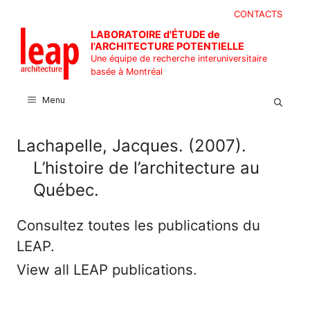
Aller
CONTACTS
au
LABORATOIRE d'ÉTUDE de
contenu
l'ARCHITECTURE POTENTIELLE
Une équipe de recherche interuniversitaire
basée à Montréal
Menu
Lachapelle, Jacques. (2007).
L’histoire de l’architecture au
Québec.
Consultez toutes les publications du
LEAP.
View all LEAP publications.