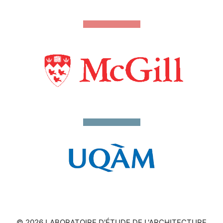
© 2026 LABORATOIRE D'ÉTUDE DE L'ARCHITECTURE