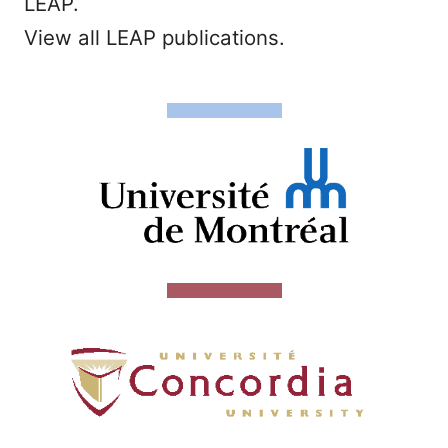
LEAP.
View all LEAP publications.