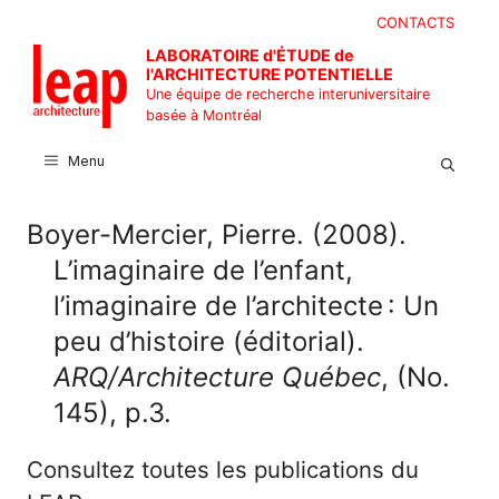
Aller
CONTACTS
au
LABORATOIRE d'ÉTUDE de
contenu
l'ARCHITECTURE POTENTIELLE
Une équipe de recherche interuniversitaire
basée à Montréal
Menu
Boyer-Mercier, Pierre. (2008).
L’imaginaire de l’enfant,
l’imaginaire de l’architecte : Un
peu d’histoire (éditorial).
ARQ/Architecture Québec
, (No.
145), p.3.
Consultez toutes les publications du