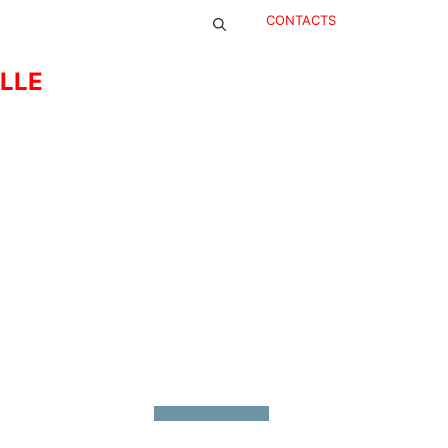
CONTACTS
ELLE