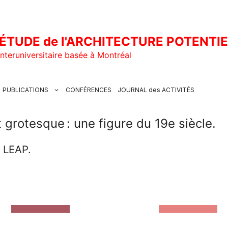
ÉTUDE de l'ARCHITECTURE POTENTI
nteruniversitaire basée à Montréal
PUBLICATIONS
CONFÉRENCES
JOURNAL des ACTIVITÉS
t grotesque : une figure du 19e siècle.
u LEAP.