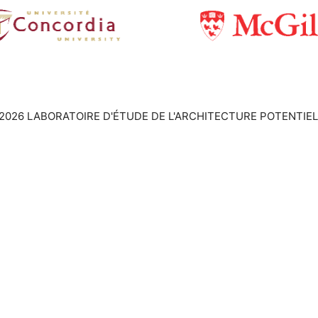
2026 LABORATOIRE D'ÉTUDE DE L'ARCHITECTURE POTENTIEL