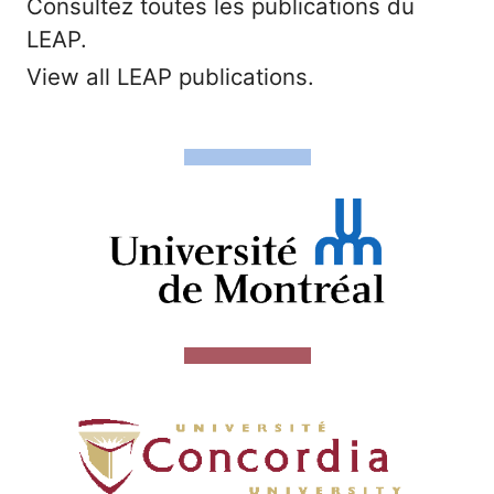
Consultez toutes les publications du
LEAP.
View all LEAP publications.