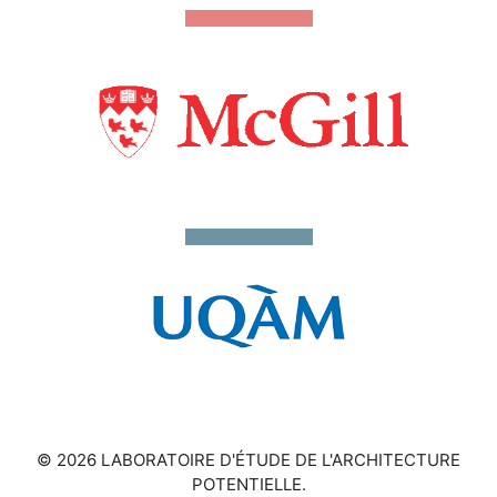
© 2026 LABORATOIRE D'ÉTUDE DE L'ARCHITECTURE
POTENTIELLE.