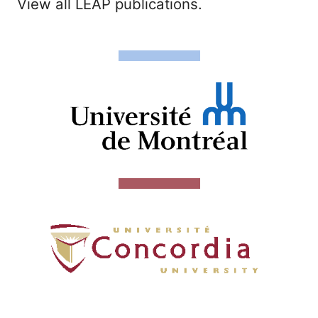
View all LEAP publications.