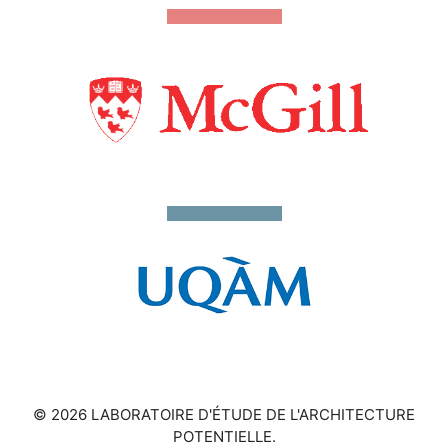
© 2026 LABORATOIRE D'ÉTUDE DE L'ARCHITECTURE
POTENTIELLE.