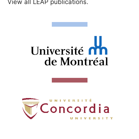
View all LEAP publications.