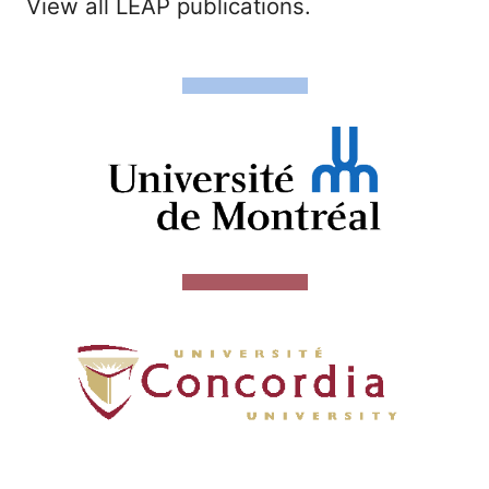
View all LEAP publications.