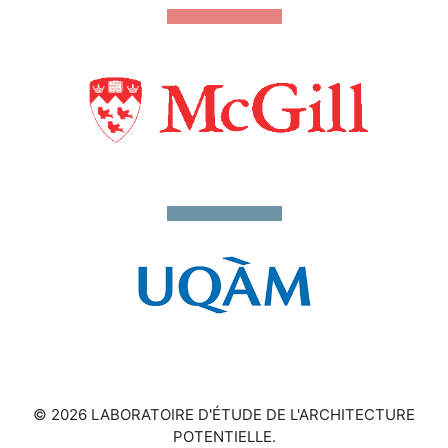
© 2026 LABORATOIRE D'ÉTUDE DE L'ARCHITECTURE
POTENTIELLE.