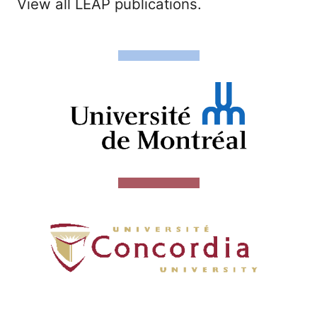
View all LEAP publications.