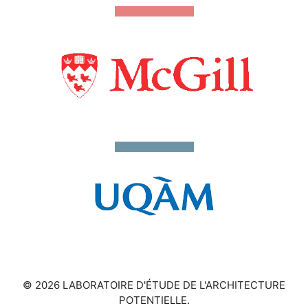
© 2026 LABORATOIRE D'ÉTUDE DE L'ARCHITECTURE
POTENTIELLE.