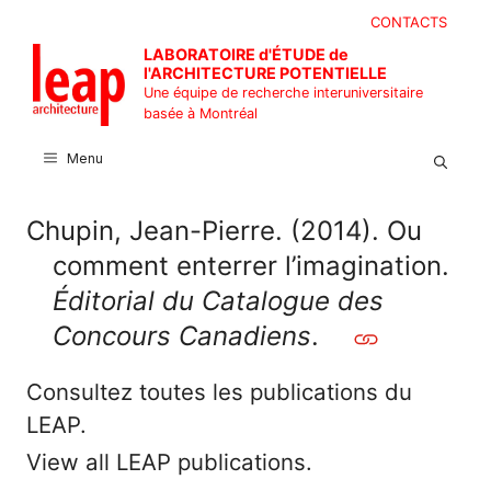
Aller
CONTACTS
au
LABORATOIRE d'ÉTUDE de
contenu
l'ARCHITECTURE POTENTIELLE
Une équipe de recherche interuniversitaire
basée à Montréal
Menu
Chupin, Jean-Pierre. (2014). Ou
comment enterrer l’imagination.
Éditorial du Catalogue des
Concours Canadiens
.
Consultez toutes les publications du
LEAP.
View all LEAP publications.