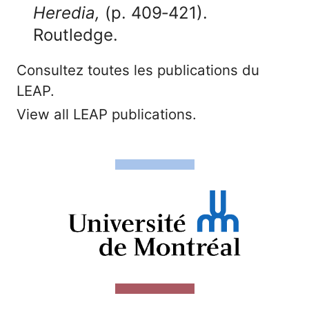
Heredia,
(p. 409‑421).
Routledge.
Consultez toutes les publications du
LEAP.
View all LEAP publications.