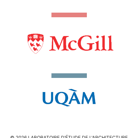
© 2026 LABORATOIRE D'ÉTUDE DE L'ARCHITECTURE