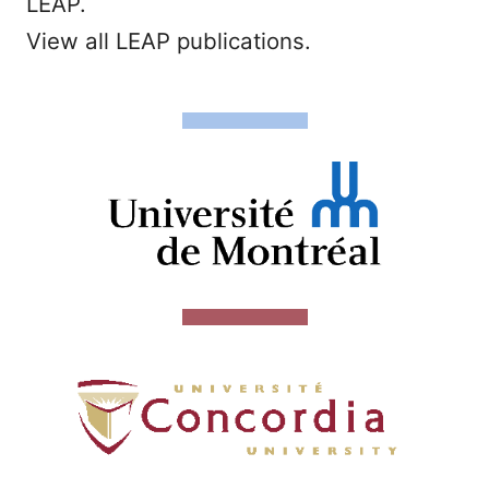
LEAP.
View all LEAP publications.