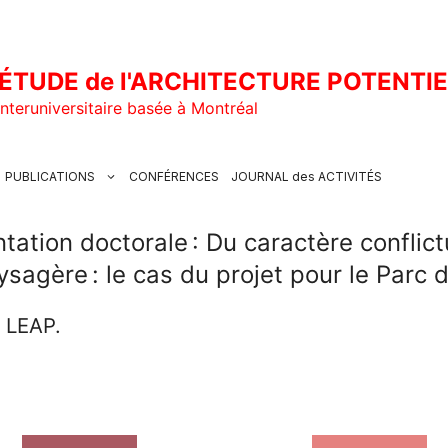
ÉTUDE de l'ARCHITECTURE POTENTI
nteruniversitaire basée à Montréal
PUBLICATIONS
CONFÉRENCES
JOURNAL des ACTIVITÉS
tation doctorale : Du caractère conflict
ysagère : le cas du projet pour le Parc d
u LEAP.