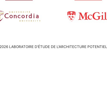
2026 LABORATOIRE D'ÉTUDE DE L'ARCHITECTURE POTENTIEL