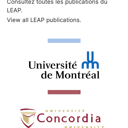
Consultez toutes les publications du
LEAP.
View all LEAP publications.