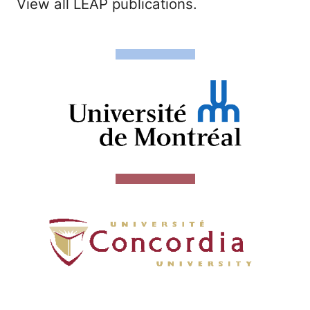
View all LEAP publications.