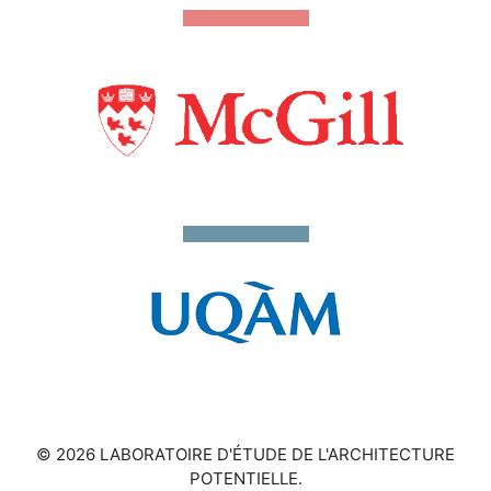
© 2026 LABORATOIRE D'ÉTUDE DE L'ARCHITECTURE
POTENTIELLE.