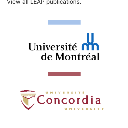
View all LEAP publications.