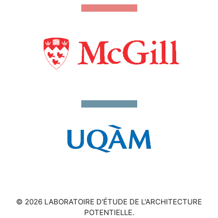
© 2026 LABORATOIRE D'ÉTUDE DE L'ARCHITECTURE
POTENTIELLE.