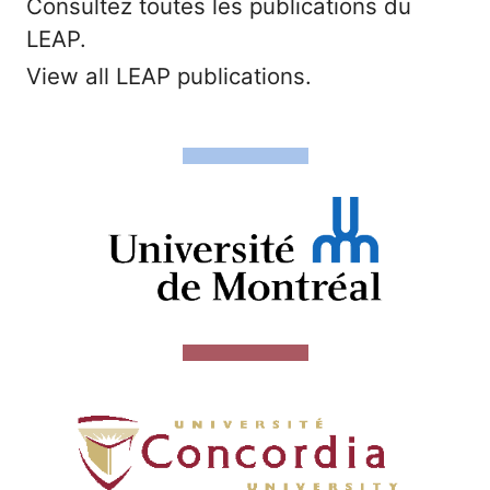
Consultez toutes les publications du
LEAP.
View all LEAP publications.