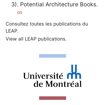
3). Potential Architecture Books.
Consultez toutes les publications du
LEAP.
View all LEAP publications.