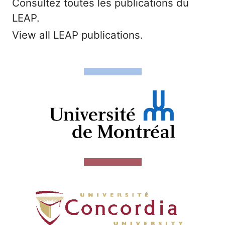
Consultez toutes les publications du
LEAP.
View all LEAP publications.