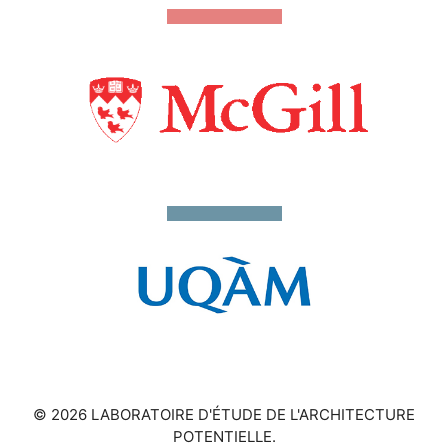
© 2026 LABORATOIRE D'ÉTUDE DE L'ARCHITECTURE
POTENTIELLE.