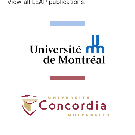
View all LEAP publications.