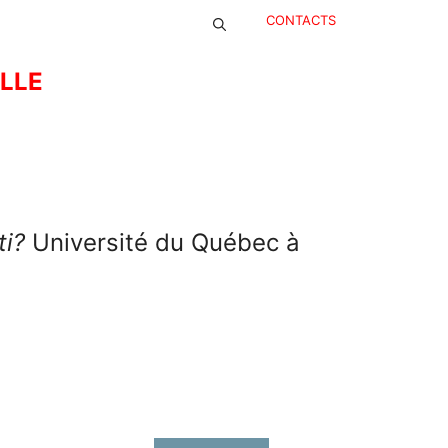
CONTACTS
ELLE
ti?
Université du Québec à