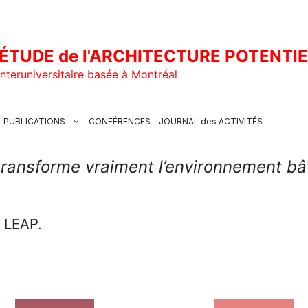
ÉTUDE de l'ARCHITECTURE POTENTI
nteruniversitaire basée à Montréal
PUBLICATIONS
CONFÉRENCES
JOURNAL des ACTIVITÉS
transforme vraiment l’environnement bâ
u LEAP.