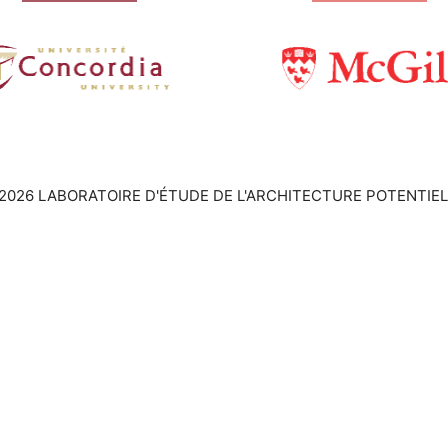
2026 LABORATOIRE D'ÉTUDE DE L'ARCHITECTURE POTENTIEL