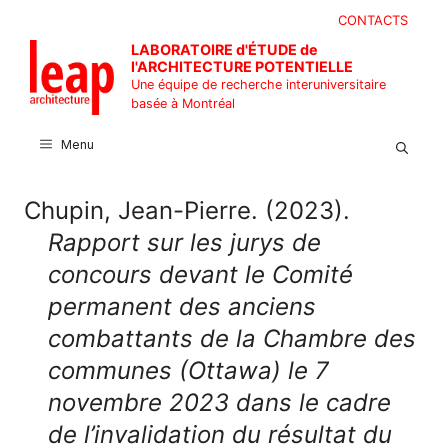
Aller
CONTACTS
au
LABORATOIRE d'ÉTUDE de
contenu
l'ARCHITECTURE POTENTIELLE
Une équipe de recherche interuniversitaire
basée à Montréal
Menu
Chupin, Jean-Pierre. (2023).
Rapport sur les jurys de
concours devant le Comité
permanent des anciens
combattants de la Chambre des
communes (Ottawa) le 7
novembre 2023 dans le cadre
de l’invalidation du résultat du