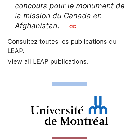
concours pour le monument de
la mission du Canada en
Afghanistan
.
Consultez toutes les publications du
LEAP.
View all LEAP publications.