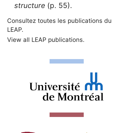
structure
(p. 55).
Consultez toutes les publications du
LEAP.
View all LEAP publications.