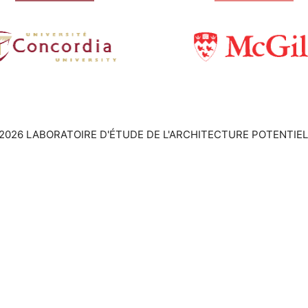
2026 LABORATOIRE D'ÉTUDE DE L'ARCHITECTURE POTENTIEL