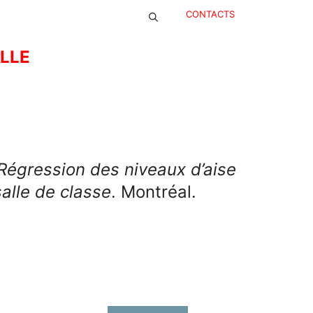
CONTACTS
ELLE
Régression des niveaux d’aise
alle de classe
. Montréal.