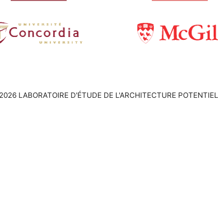
2026 LABORATOIRE D'ÉTUDE DE L'ARCHITECTURE POTENTIEL