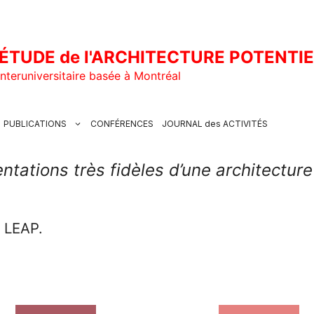
ÉTUDE de l'ARCHITECTURE POTENTI
nteruniversitaire basée à Montréal
PUBLICATIONS
CONFÉRENCES
JOURNAL des ACTIVITÉS
ntations très fidèles d’une architecture
u LEAP.