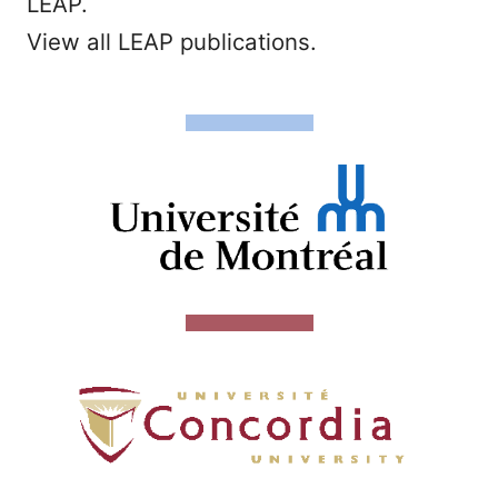
LEAP.
View all LEAP publications.