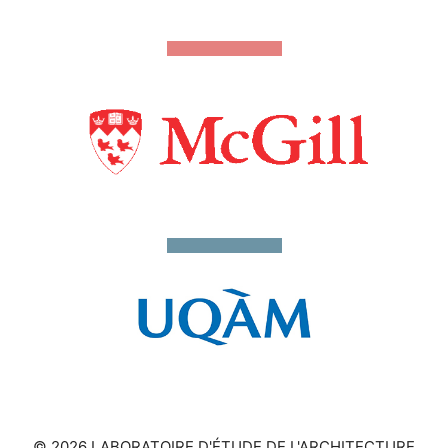
© 2026 LABORATOIRE D'ÉTUDE DE L'ARCHITECTURE