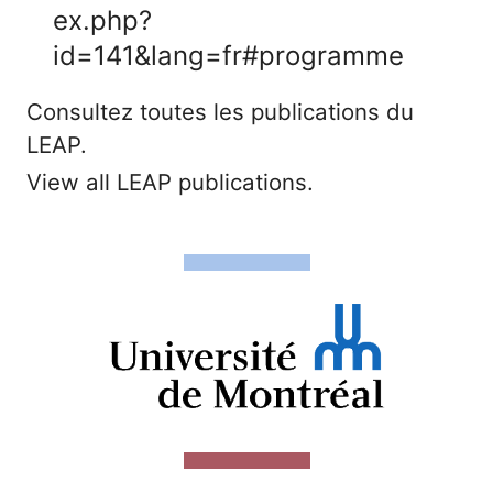
ex.php?
id=141&lang=fr#programme
Consultez toutes les publications du
LEAP.
View all LEAP publications.