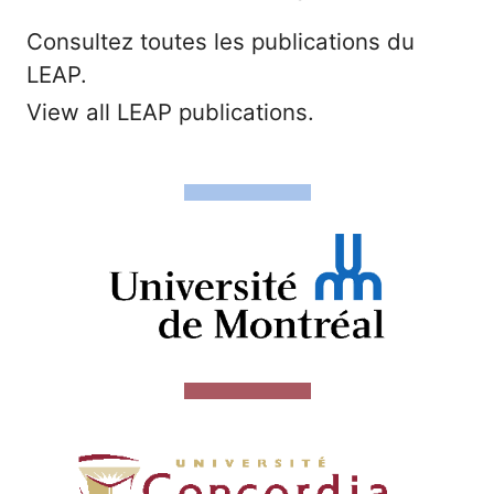
Consultez toutes les publications du
LEAP.
View all LEAP publications.