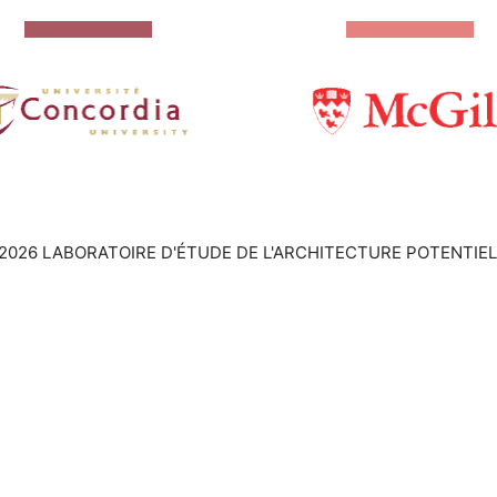
2026 LABORATOIRE D'ÉTUDE DE L'ARCHITECTURE POTENTIEL