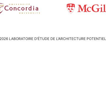
2026 LABORATOIRE D'ÉTUDE DE L'ARCHITECTURE POTENTIEL