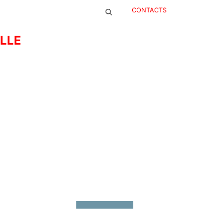
CONTACTS
ELLE