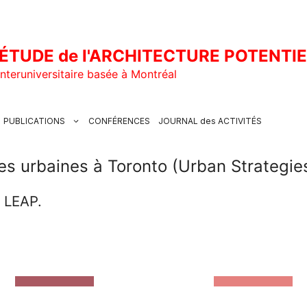
ÉTUDE de l'ARCHITECTURE POTENTI
nteruniversitaire basée à Montréal
PUBLICATIONS
CONFÉRENCES
JOURNAL des ACTIVITÉS
ies urbaines à Toronto (Urban Strategie
u LEAP.