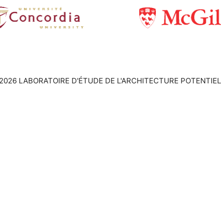
2026 LABORATOIRE D'ÉTUDE DE L'ARCHITECTURE POTENTIEL