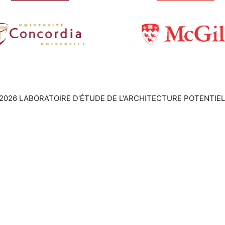
2026 LABORATOIRE D'ÉTUDE DE L'ARCHITECTURE POTENTIEL