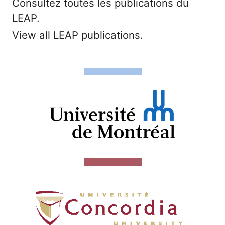
Consultez toutes les publications du
LEAP.
View all LEAP publications.